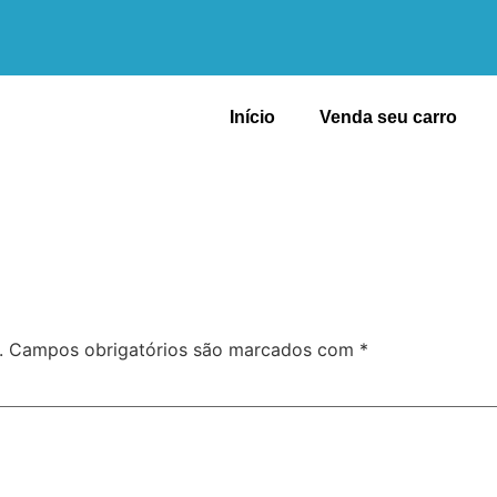
Início
Venda seu carro
.
Campos obrigatórios são marcados com
*