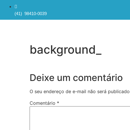
(41) 98410-0039
background_
Deixe um comentário
O seu endereço de e-mail não será publicado
Comentário
*