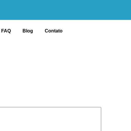
FAQ
Blog
Contato