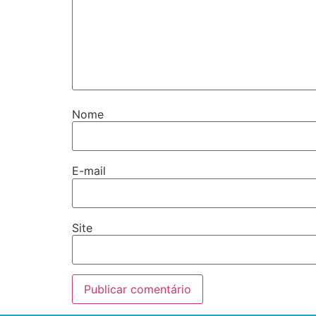
Nome
E-mail
Site