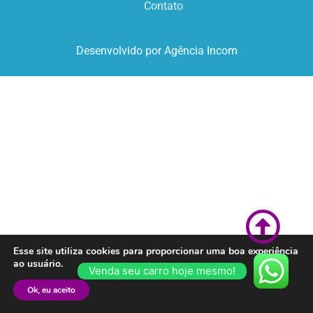
Contato
Desenvolvido por Agência Incom
Esse site utiliza cookies para proporcionar uma boa experiência
ao usuário.
Venda seu carro hoje mesmo!
Ok, eu aceito