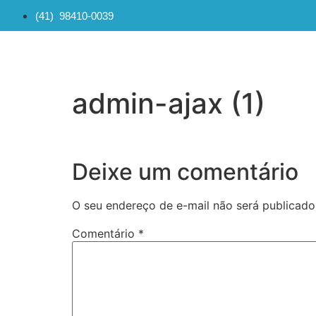
(41) 98410-0039
admin-ajax (1)
Deixe um comentário
O seu endereço de e-mail não será publicado
Comentário
*