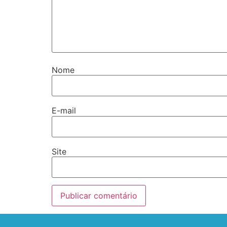
Nome
E-mail
Site