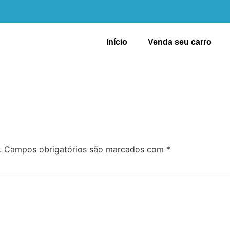
Início
Venda seu carro
.
Campos obrigatórios são marcados com
*