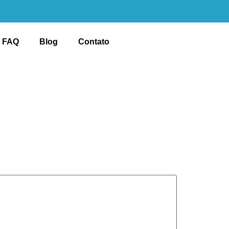
FAQ
Blog
Contato