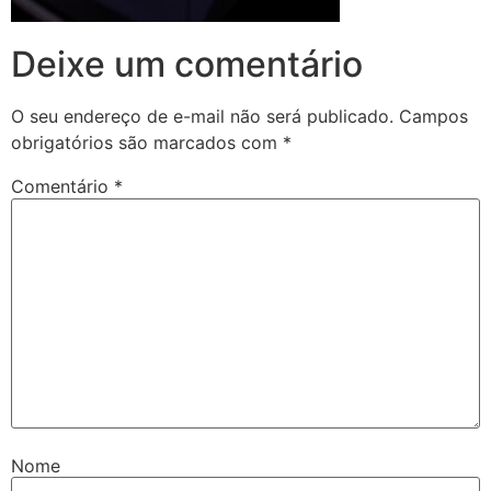
Deixe um comentário
O seu endereço de e-mail não será publicado.
Campos
obrigatórios são marcados com
*
Comentário
*
Nome